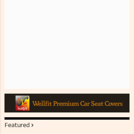
Featured