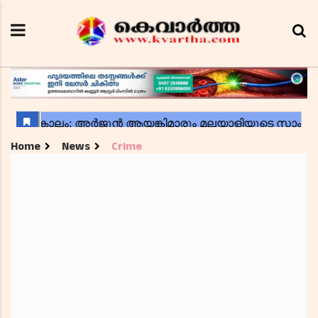
Home
News
Crime