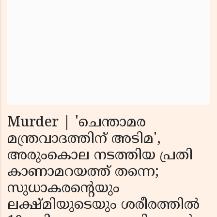
Murder | 'ചെന്താമര
മന്ത്രവാദത്തിന് അടിമ',
അരുംകൊല നടത്തിയ പ്രതി
കാണാമറയത്ത് തന്നെ;
സുധാകരന്റെയും
ലക്ഷ്മിയുടെയും ശരീരത്തിൽ