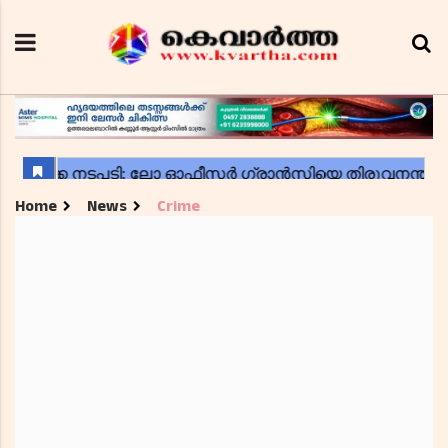
Home
News
Crime