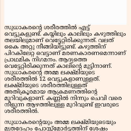
സുധാകരന്റെ ശരീരത്തിൽ എട്ട്
വെട്ടുകളുണ്ട്. കയ്യിലും കാലിലും കഴുത്തിലും
തലയിലുമാണ് വെട്ടേറ്റിരിക്കുന്നത്. വലത്
കൈ അറ്റു നീങ്ങിയിട്ടുണ്ട്. കഴുത്തിന്
പിറകിലേറ്റ വെട്ടാണ് മരണകാരണമെന്നാണ്
പ്രാഥമിക നിഗമനം. ആദ്യത്തെ
വെട്ടേറ്റിരിക്കുന്നത് കാലിന്റെ മുട്ടിനാണ്.
സുധാകരന്റെ അമ്മ ലക്ഷ്മിയുടെ
ശരീരത്തിൽ 12 വെട്ടുകളാണുള്ളത്.
ലക്ഷ്മിയുടെ ശരീരത്തിലുള്ളത്
അതിക്രൂരമായ ആക്രമണത്തിന്റെ
മുറിവുകളാണ്. കണ്ണിൽ നിന്നും ചെവി വരെ
നീളുന്ന ആഴത്തിലുള്ള മുറിവുണ്ട് ഇവരുടെ
ശരീരത്തിൽ.
സുധാകരന്റെയും അമ്മ ലക്ഷ്മിയുടെയും
മൃതദേഹം പോസ്റ്റ്മോർട്ടത്തിന് ശേഷം