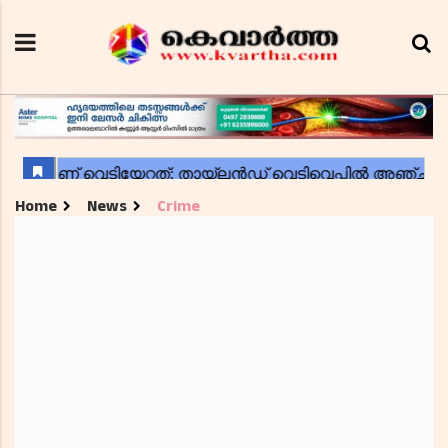
Home
News
Crime