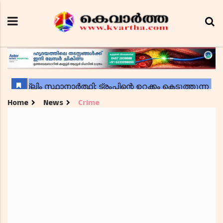
Home
News
Crime