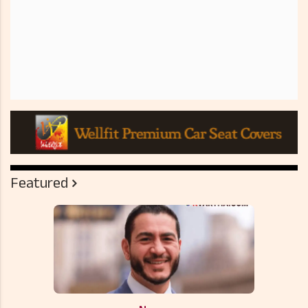
Featured