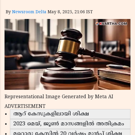
By
Newsroom Delta
May 8, 2025, 21:06 IST
Representational Image Generated by Meta AI
ADVERTISEMENT
ആറ് കേസുകളിലായി ശിക്ഷ
2023 മെയ്, ജൂൺ മാസങ്ങളിൽ അതിക്രമം
മറ്റൊരു കേസിൽ 20 വർഷം മുൻപ് ശിക്ഷ