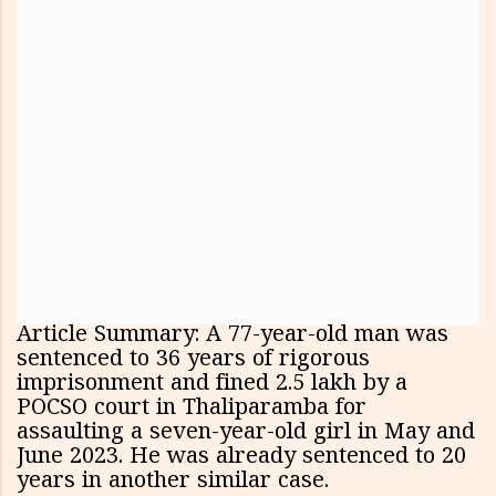
Article Summary: A 77-year-old man was
sentenced to 36 years of rigorous
imprisonment and fined ₹2.5 lakh by a
POCSO court in Thaliparamba for
assaulting a seven-year-old girl in May and
June 2023. He was already sentenced to 20
years in another similar case.