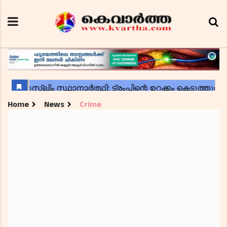
Home
News
Crime