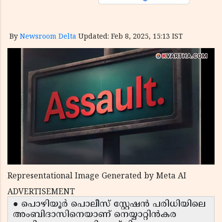
By
Newsroom Delta
Updated: Feb 8, 2025, 15:13 IST
Representational Image Generated by Meta AI
ADVERTISEMENT
● പൊഴിയൂർ പൊലീസ് സ്റ്റേഷൻ പരിധിയിലെ
അംബിദാസിനെയാണ് നെയ്യാറ്റിൻകര