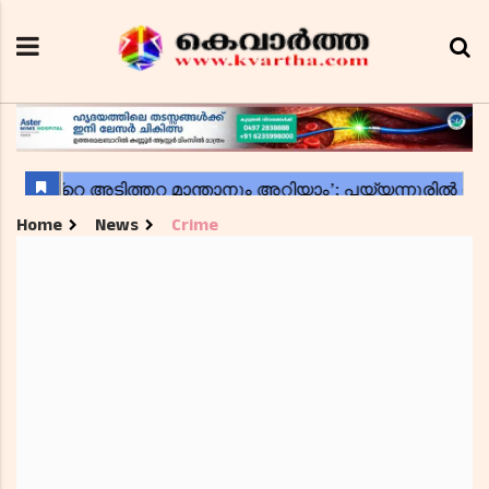
Home
News
Crime