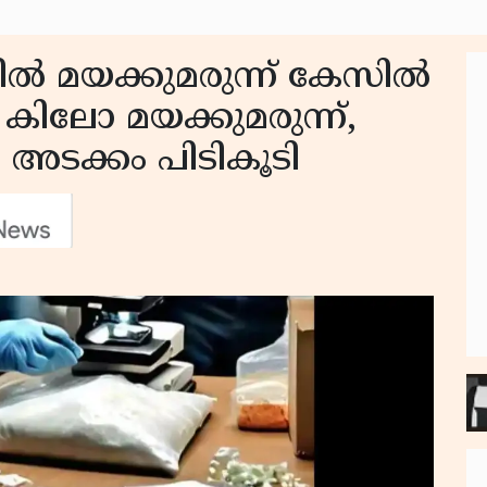
റിൽ മയക്കുമരുന്ന് കേസിൽ
 കിലോ മയക്കുമരുന്ന്,
അടക്കം പിടികൂടി