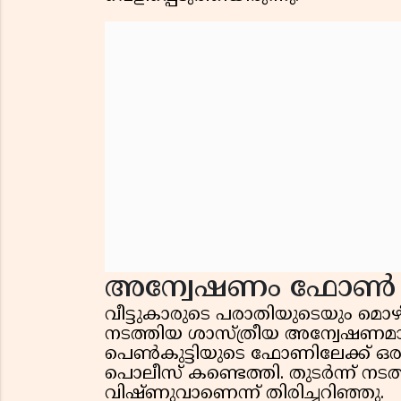
അന്വേഷണം ഫോൺ 
വീട്ടുകാരുടെ പരാതിയുടെയും മ
നടത്തിയ ശാസ്ത്രീയ അന്വേഷണമാണ
പെണ്‍കുട്ടിയുടെ ഫോണിലേക്ക് ഒരു 
പൊലീസ് കണ്ടെത്തി. തുടർന്ന് 
വിഷ്ണുവാണെന്ന് തിരിച്ചറിഞ്ഞു.