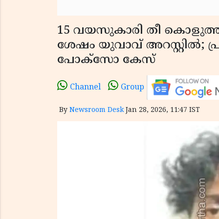
15 വയസുകാരി തീ കൊളുത്തി 
ശേഷം യുവാവ് അറസ്റ്റിൽ; പ്രണ
പോക്സോ കേസ്
Channel
Group
By
Newsroom Desk
Jan 28, 2026, 11:47 IST