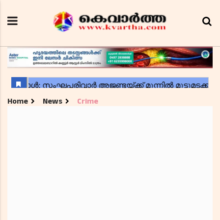
Home
News
Crime