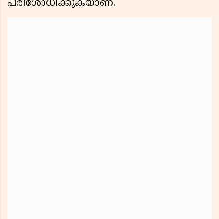
പരിശോധിക്കുകയാണ്.