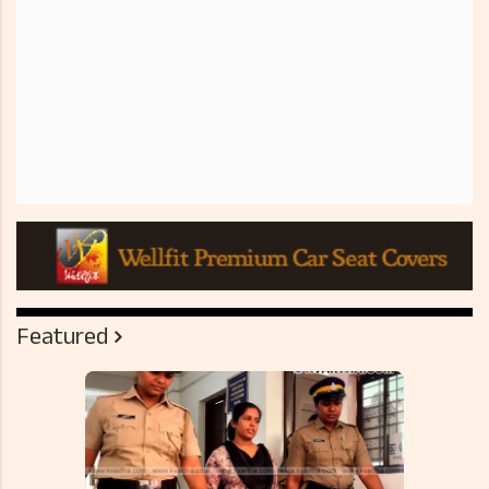
Featured