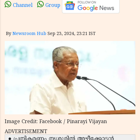
Channel
Group
By
Newsroom Hub
Sep 23, 2024, 23:21 IST
Image Credit: Facebook / Pinarayi Vijayan
ADVERTISEMENT
● പ്രതികരണം തൃശൂരിൽ അഴീക്കോടൻ