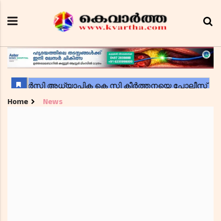
Home
News