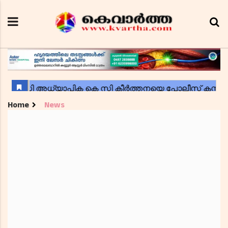
Home
News