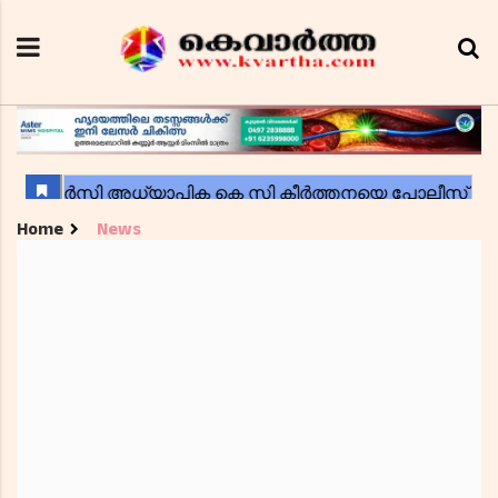
Home
News