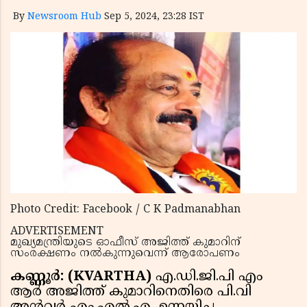
By
Newsroom Hub
Sep 5, 2024, 23:28 IST
Photo Credit: Facebook / C K Padmanabhan
ADVERTISEMENT
മുഖ്യമന്ത്രിയുടെ ഓഫീസ് അജിത്ത് കുമാറിന്
സംരക്ഷണം നൽകുന്നുവെന്ന് ആരോപണം
കണ്ണൂര്‍: (KVARTHA)
എ.ഡി.ജി.പി എം
ആര്‍ അജിത്ത് കുമാറിനെതിരെ പി.വി