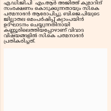
എ.ഡി.ജി.പി എം.ആര്‍ അജിത്ത് കുമാറിന്
സംരക്ഷണം കൊടുക്കുന്നതായും സി.കെ
പത്മനാഭന്‍ ആരോപിച്ചു. ബി.ജെ.പിയുടെ
ജില്ലാതല മെംപര്‍ഷിപ്പ് ക്യാംപയിന്‍
ഉദ്ഘാടനം ചെയ്യുന്നതിനായി
കണ്ണൂരിലെത്തിയപ്പോഴാണ് വിവാദ
വിഷയങ്ങളില്‍ സി.കെ പത്മനാഭന്‍
പ്രതികരിച്ചത്.