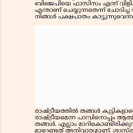
ബിജെപിയെ ഫാസിസം എന്ന് വിളിച്ച്
എന്താണ് ചെയ്യുന്നതെന്ന് ചോദിച
നിങ്ങൾ പക്ഷപാതം കാട്ടുന്നുവെന്ന
രാഷ്ട്രീയത്തിൽ തങ്ങൾ കുട്ടികള
രാഷ്ട്രീയമെന്ന പാമ്പിനൊപ്പം ആത്
തങ്ങൾ. എല്ലാം മാറികൊണ്ടിരിക്കു
മാറേണ്ടത് അനിവാര്യമാണ്. ശാസ്ത്