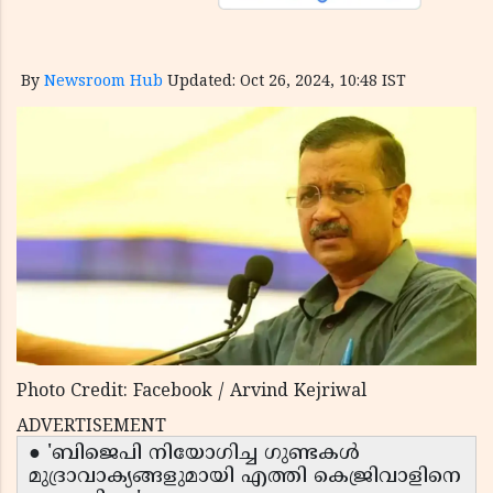
By
Newsroom Hub
Updated: Oct 26, 2024, 10:48 IST
Photo Credit: Facebook / Arvind Kejriwal
ADVERTISEMENT
● 'ബിജെപി നിയോഗിച്ച ഗുണ്ടകൾ
മുദ്രാവാക്യങ്ങളുമായി എത്തി കെജ്രിവാളിനെ