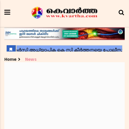
Home
News