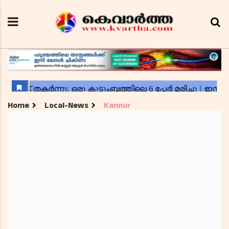
Home
Local-News
Kannur