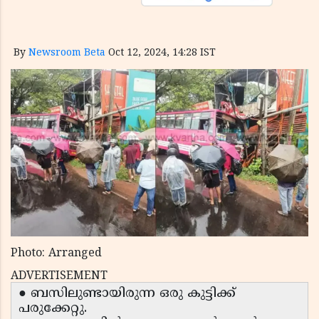
By
Newsroom Beta
Oct 12, 2024, 14:28 IST
Photo: Arranged
ADVERTISEMENT
● ബസിലുണ്ടായിരുന്ന ഒരു കുട്ടിക്ക്
പരുക്കേറ്റു.