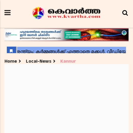
Home
Local-News
Kannur