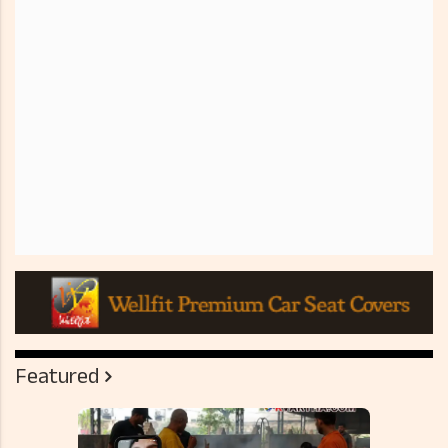
Featured