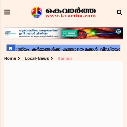
Home
Local-News
Kannur