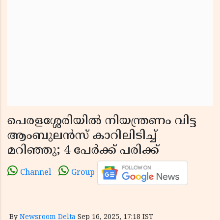
പെരളശ്ശേരിയിൽ നിയന്ത്രണം വിട്ട
ആംബുലൻസ് കാറിലിടിച്ച്
മറിഞ്ഞു; 4 പേർക്ക് പരിക്ക്
Channel
Group
By
Newsroom Delta
Sep 16, 2025, 17:18 IST