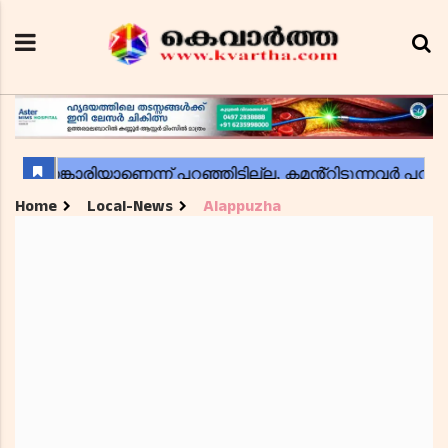
Home
Local-News
Alappuzha