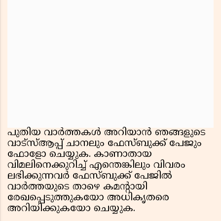
പുതിയ വാർത്തകൾ അറിയാൻ ഞങ്ങളുടെ
വാട്സ്ആപ്പ് ചാനലും ഫേസ്ബുക്ക് പേജും
ഫോളോ ചെയ്യുക. കാണാതായ
വിമലിനെക്കുറിച്ച് എന്തെങ്കിലും വിവരം
ലഭിക്കുന്നവർ ഫേസ്ബുക്ക് പേജില്‍
വാര്‍ത്തയുടെ താഴെ കമന്റായി
രേഖപ്പെടുത്തുകയോ അധികൃതരെ
അറിയിക്കുകയോ ചെയ്യുക.