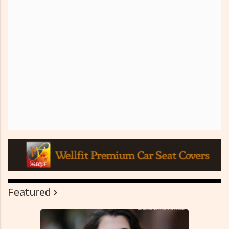
Featured