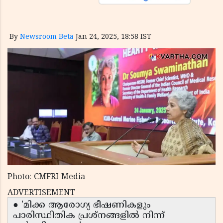
By
Newsroom Beta
Jan 24, 2025, 18:58 IST
Photo: CMFRI Media
ADVERTISEMENT
● 'മിക്ക ആരോഗ്യ ഭീഷണികളും
പാരിസ്ഥിതിക പ്രശ്നങ്ങളില്‍ നിന്ന്