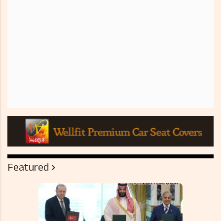
Featured