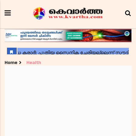
Home
Health