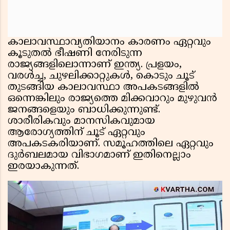
കാലാവസ്ഥാവ്യതിയാനം കാരണം ഏറ്റവും
കൂടുതല്‍ ഭീഷണി നേരിടുന്ന
രാജ്യങ്ങളിലൊന്നാണ് ഇന്ത്യ. പ്രളയം,
വരള്‍ച്ച, ചുഴലിക്കാറ്റുകള്‍, കൊടും ചൂട്
തുടങ്ങിയ കാലാവസ്ഥാ അപകടങ്ങളില്‍
ഒന്നെങ്കിലും രാജ്യത്തെ മിക്കവാറും മുഴുവന്‍
ജനങ്ങളെയും ബാധിക്കുന്നുണ്ട്.
ശാരീരികവും മാനസികവുമായ
ആരോഗ്യത്തിന് ചൂട് ഏറ്റവും
അപകടകരിയാണ്. സമൂഹത്തിലെ ഏറ്റവും
ദുര്‍ബലമായ വിഭാഗമാണ് ഇതിനെല്ലാം
ഇരയാകുന്നത്.