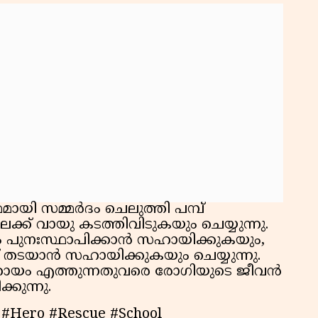
ായി സമ്മര്‍ദം ചെലുത്തി പമ്പ്
ക്ക് വായു കടത്തിവിടുകയും ചെയ്യുന്നു.
ം പുനഃസ്ഥാപിക്കാന്‍ സഹായിക്കുകയും,
 തടയാന്‍ സഹായിക്കുകയും ചെയ്യുന്നു.
യം എത്തുന്നതുവരെ രോഗിയുടെ ജീവന്‍
കുന്നു.
s #Hero #Rescue #School