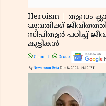
Heroism | ആറാം ക്
യുവതിക്ക് ജീവിതത്തി
സിപിആര്‍ പഠിച്ച് ജീവന്
കുട്ടികള്‍
Channel
Group
By
Newsroom Beta
Dec 8, 2024, 14:12 IST