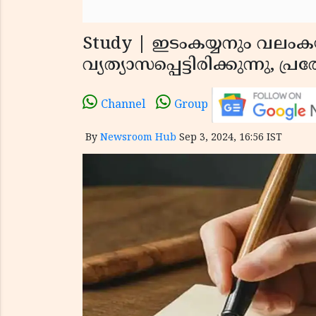
Study | ഇടംകയ്യനും വലംക
വ്യത്യാസപ്പെട്ടിരിക്കുന്നു,
Channel
Group
By
Newsroom Hub
Sep 3, 2024, 16:56 IST