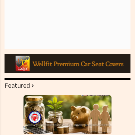
Featured