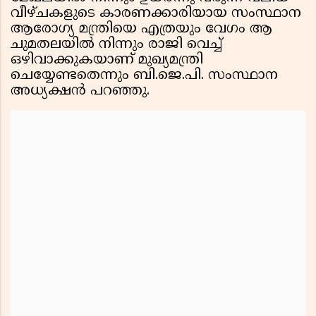
വീഴ്ചകളുടെ കാരണക്കാരിയായ സംസ്ഥാന
ആരോഗ്യ മന്ത്രിയെ എത്രയും വേഗം ആ
ചുമതലയിൽ നിന്നും രാജി വെച്ച്
ഒഴിവാക്കുകയാണ് മുഖ്യമന്ത്രി
ചെയ്യേണ്ടതെന്നും ബി.ജെ.പി. സംസ്ഥാന
അധ്യക്ഷൻ പറഞ്ഞു.