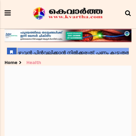
Home
Health