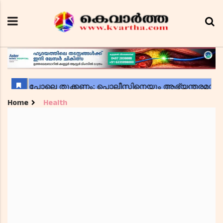
Home
Health