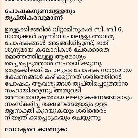
പോഷകഗുണമുള്ളതും
തൃപ്തികരവുമാണ്
ഉരുളക്കിഴങ്ങില്‍ വിറ്റാമിനുകള്‍ സി, ബി 6,
ധാതുക്കള്‍ എന്നിവ പോലുള്ള അവശ്യ
പോഷകങ്ങള്‍ അടങ്ങിയിട്ടുണ്ട്, ഇത്
ശൂന്യമായ കലോറികള്‍ ചേര്‍ക്കാതെ
മൊത്തത്തിലുള്ള ആരോഗ്യം
മെച്ചപ്പെടുത്താന്‍ സഹായിക്കുന്നു.
ഉരുളക്കിഴങ്ങ് പോലുള്ള പോഷക സാന്ദ്രമായ
ഭക്ഷണങ്ങള്‍ കഴിക്കുന്നത് ശരീരത്തിന്റെ
പോഷക ആവശ്യങ്ങള്‍ തൃപ്തിപ്പെടുത്താന്‍
സഹായിക്കുന്നു, അതുവഴി
അനാരോഗ്യകരമായ ലഘുഭക്ഷണങ്ങളോടും
സംസ്‌കരിച്ച ഭക്ഷണങ്ങളോടും ഉള്ള
ആസക്തി കുറയുകയും ശരീരഭാരം
നിയന്ത്രിക്കപ്പെടുകയും ചെയ്യുന്നു.
ഡോക്ടറെ കാണുക: