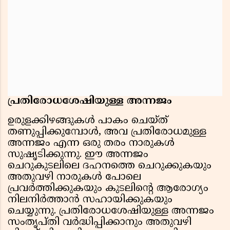
പ്രതിരോധശേഷിയുള്ള അന്നജം
ഉരുളക്കിഴങ്ങുകള്‍ പാകം ചെയ്ത്
തണുപ്പിക്കുമ്പോള്‍, അവ പ്രതിരോധമുള്ള
അന്നജം എന്ന ഒരു തരം നാരുകള്‍
സുഷൃടിക്കുന്നു. ഈ അന്നജം
ചെറുകുടലിലെ ദഹനത്തെ ചെറുക്കുകയും
അതുവഴി നാരുകള്‍ പോലെ
പ്രവര്‍ത്തിക്കുകയും കുടലിന്റെ ആരോഗ്യം
നിലനിര്‍ത്താന്‍ സഹായിക്കുകയും
ചെയ്യുന്നു. പ്രതിരോധശേഷിയുള്ള അന്നജം
സംതൃപ്തി വര്‍ദ്ധിപ്പിക്കാനും അതുവഴി