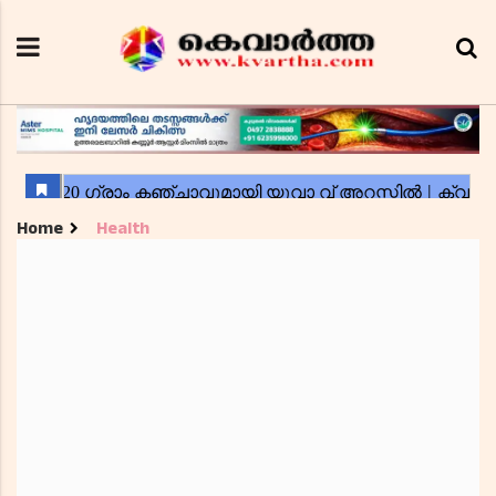
Home
Health