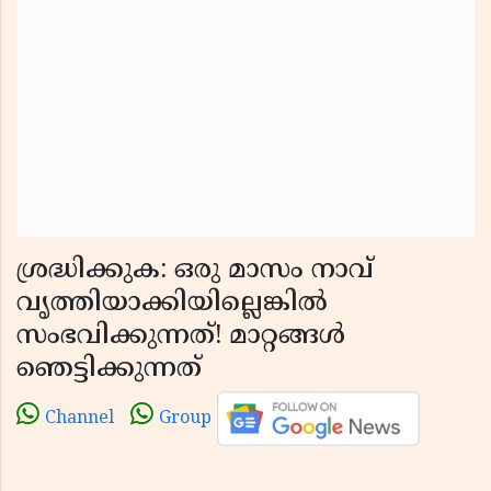
ശ്രദ്ധിക്കുക: ഒരു മാസം നാവ്
വൃത്തിയാക്കിയില്ലെങ്കിൽ
സംഭവിക്കുന്നത്! മാറ്റങ്ങൾ
ഞെട്ടിക്കുന്നത്
Channel
Group