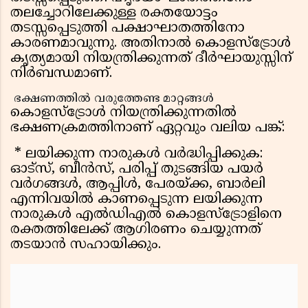
തലച്ചോറിലേക്കുള്ള രക്തയോട്ടം
തടസ്സപ്പെടുത്തി പക്ഷാഘാതത്തിനോ
കാരണമാവുന്നു. അതിനാൽ കൊളസ്‌ട്രോൾ
കൃത്യമായി നിയന്ത്രിക്കുന്നത് ദീർഘായുസ്സിന്
നിർബന്ധമാണ്.
ഭക്ഷണത്തിൽ വരുത്തേണ്ട മാറ്റങ്ങൾ
കൊളസ്‌ട്രോൾ നിയന്ത്രിക്കുന്നതിൽ
ഭക്ഷണക്രമത്തിനാണ് ഏറ്റവും വലിയ പങ്ക്:
* ലയിക്കുന്ന നാരുകൾ വർദ്ധിപ്പിക്കുക:
ഓട്സ്, ബീൻസ്, പരിപ്പ് തുടങ്ങിയ പയർ
വർഗങ്ങൾ, ആപ്പിൾ, പേരയ്ക്ക, ബാർലി
എന്നിവയിൽ കാണപ്പെടുന്ന ലയിക്കുന്ന
നാരുകൾ എൽഡിഎൽ കൊളസ്‌ട്രോളിനെ
രക്തത്തിലേക്ക് ആഗിരണം ചെയ്യുന്നത്
തടയാൻ സഹായിക്കും.