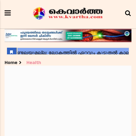
Home
Health