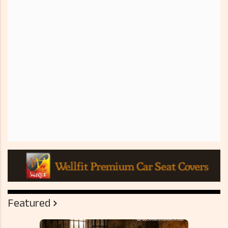
Featured