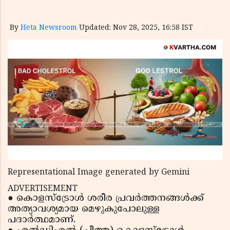
By
Heta Newsroom
Updated: Nov 28, 2025, 16:58 IST
Representational Image generated by Gemini
ADVERTISEMENT
● കൊളസ്‌ട്രോൾ ശരീര പ്രവർത്തനങ്ങൾക്ക്
അത്യാവശ്യമായ മെഴുകുപോലുള്ള
പദാർത്ഥമാണ്.