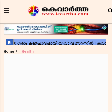
Home
Health