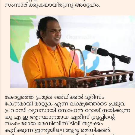
സംസാരിക്കുകയായിരുന്നു അദ്ദേഹം.
കേരളത്തെ പ്രമുഖ മെഡിക്കല്‍ ടൂറിസം
കേന്ദ്രമായി മാറ്റുക എന്ന ലക്ഷ്യത്തോടെ പ്രമുഖ
പ്രവാസി വ്യവസായി സോഹന്‍ റോയ് നയിക്കുന്ന
യു എ ഇ ആസ്ഥാനമായ ഏരീസ് ഗ്രൂപ്പിന്റെ
സംരംഭമായ മെഡിബിസ് ടിവി തുടക്കം
കുറിക്കുന്ന ഇന്ത്യയിലെ ആദ്യ മെഡിക്കല്‍