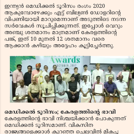
ഇന്ത്യന്‍ മെഡിക്കല്‍ ടൂറിസം രംഗം 2020
ആകുമ്പോഴേക്കും എട്ട് ബില്യണ്‍ ഡോളറിന്റെ
വിപണിയായി മാറുമെന്നാണ് അടുത്തിടെ നടന്ന
സര്‍വേകള്‍ സൂചിപ്പിക്കുന്നത്. ഇപ്പോള്‍ വെറും
അഞ്ചു ശതമാനം മാത്രമാണ് കേരളത്തിന്റെ
പങ്ക്, ഇത് 10 മുതല്‍ 12 ശതമാനം വരെ
ആക്കാന്‍ കഴിയും അദ്ദേഹം കൂട്ടിച്ചേര്‍ത്തു.
മെഡിക്കല്‍ ടൂറിസം; കേരളത്തിന്റെ ഭാവി
കേരളത്തിന്റെ ഭാവി നിശ്ചയിക്കാന്‍ പോകുന്നത്
മെഡിക്കല്‍ ടൂറിസമാണ്. വികസിത
രാജ്യങ്ങളെക്കാള്‍ കുറഞ്ഞ ചെലവില്‍ മികച്ച