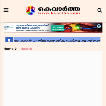
Home
Health