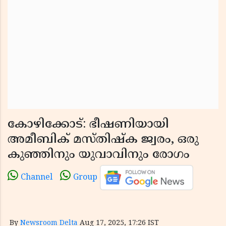
കോഴിക്കോട്: ഭീഷണിയായി
അമീബിക് മസ്തിഷ്‌ക ജ്വരം, ഒരു
കുഞ്ഞിനും യുവാവിനും രോഗം
Channel
Group
By
Newsroom Delta
Aug 17, 2025, 17:26 IST