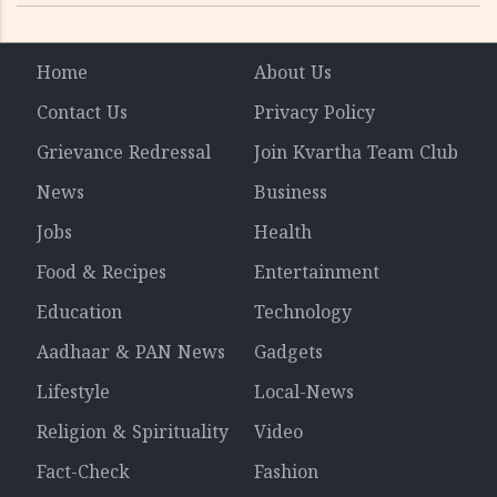
Home
About Us
Contact Us
Privacy Policy
Grievance Redressal
Join Kvartha Team Club
News
Business
Jobs
Health
Food & Recipes
Entertainment
Education
Technology
Aadhaar & PAN News
Gadgets
Lifestyle
Local-News
Religion & Spirituality
Video
Fact-Check
Fashion