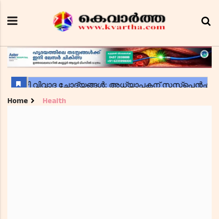
Home
Health