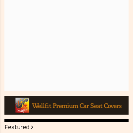
Featured