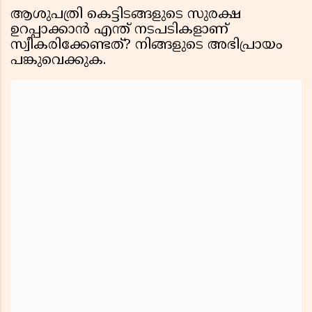
ആശുപത്രി കെട്ടിടങ്ങളുടെ സുരക്ഷ
ഉറപ്പാക്കാൻ എന്ത് നടപടികളാണ്
സ്വീകരിക്കേണ്ടത്? നിങ്ങളുടെ അഭിപ്രായം
പങ്കുവെക്കുക.