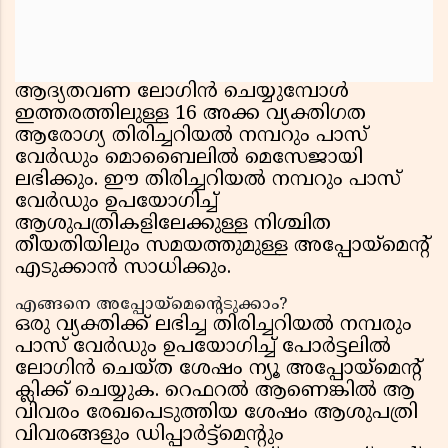
ആദ്യതവണ ലോഗിന്‍ ചെയ്യുമ്പോള്‍
ഇത്തരത്തിലുള്ള 16 അക്ക വ്യക്തിഗത
ആരോഗ്യ തിരിച്ചറിയല്‍ നമ്പറും പാസ്
വേര്‍ഡും മൊബൈലില്‍ മെസേജായി
ലഭിക്കും. ഈ തിരിച്ചറിയല്‍ നമ്പറും പാസ്
വേര്‍ഡും ഉപയോഗിച്ച്
ആശുപത്രികളിലേക്കുള്ള നിശ്ചിത
തീയതിയിലും സമയത്തുമുള്ള അപ്പോയ്‌മെന്റ്
എടുക്കാന്‍ സാധിക്കും.
എങ്ങനെ അപ്പോയ്‌മെന്റെടുക്കാം?
ഒരു വ്യക്തിക്ക് ലഭിച്ച തിരിച്ചറിയല്‍ നമ്പരും
പാസ് വേര്‍ഡും ഉപയോഗിച്ച് പോര്‍ട്ടലില്‍
ലോഗിന്‍ ചെയ്ത ശേഷം ന്യൂ അപ്പോയ്‌മെന്റ്
ക്ലിക്ക് ചെയ്യുക. റെഫറല്‍ ആണെങ്കില്‍ ആ
വിവരം രേഖപെടുത്തിയ ശേഷം ആശുപത്രി
വിവരങ്ങളും ഡിപ്പാര്‍ട്ട്‌മെന്റും