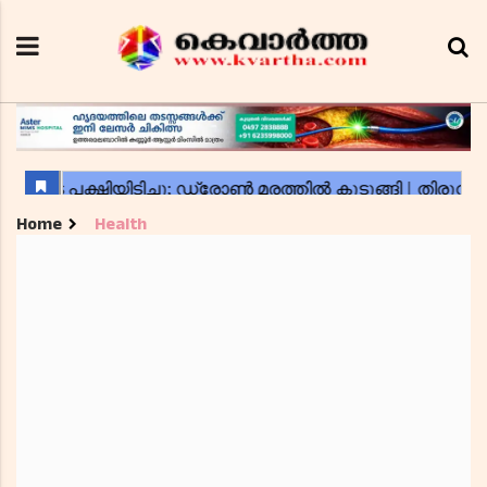
Home
Health