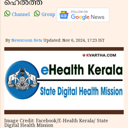
ഹെല്‍ത്ത്
Channel
Group
By
Newsroom Beta
Updated: Nov 6, 2024, 17:23 IST
Image Credit: Facebook/E-Health Kerala/ State
Digital Health Mission