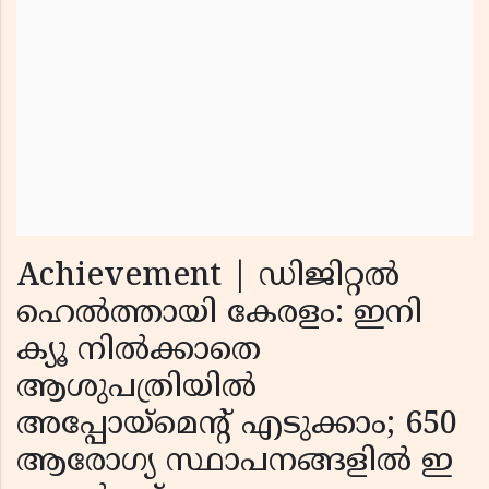
Achievement | ഡിജിറ്റല്‍
ഹെല്‍ത്തായി കേരളം: ഇനി
ക്യൂ നില്‍ക്കാതെ
ആശുപത്രിയില്‍
അപ്പോയ്മെന്റ് എടുക്കാം; 650
ആരോഗ്യ സ്ഥാപനങ്ങളില്‍ ഇ