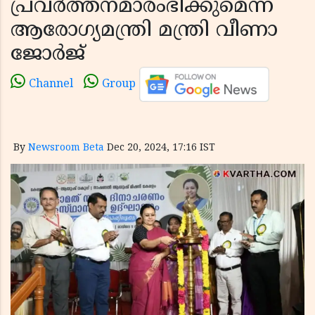
പ്രവര്‍ത്തനമാരംഭിക്കുമെന്ന്
ആരോഗ്യമന്ത്രി മന്ത്രി വീണാ
ജോര്‍ജ്
Channel
Group
By
Newsroom Beta
Dec 20, 2024, 17:16 IST