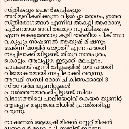
സ്ത്രീകളും പെണ്‍കുട്ടികളും
അഭിമുഖീകരിക്കുന്ന വിളര്‍ച്ചാ രോഗം, ഇതര
സ്ത്രീരോഗങ്ങള്‍ എന്നിവ അകറ്റി ആരോഗ്യ
പൂര്‍ണമായ ഭാവി തലമുറ സൃഷ്ടിക്കുക
എന്ന ലക്ഷ്യത്തോടു കൂടി ഭാരതീയ ചികിത്സാ
വകുപ്പും നാഷണല്‍ ആയുഷ് മിഷനും
ചേര്‍ന്ന് 'മഗളിര്‍ ജ്യോതി' എന്ന പദ്ധതി
നടപ്പിലാക്കിയിട്ടുണ്ട്. തിരുവനന്തപുരം,
കൊല്ലം, ആലപ്പുഴ, ഇടുക്കി മലപ്പുറം,
പാലക്കാട് എന്നീ ജില്ലകളില്‍ ഈ പദ്ധതി
വിജയകരമായി നടപ്പിലാക്കി വരുന്നു.
അസ്ഥി സന്ധി രോഗ ചികിത്സക്കായി 3
സിദ്ധ വര്‍മ യൂണിറ്റുകള്‍
പ്രവര്‍ത്തനമാരംഭിച്ചിട്ടുണ്ട്. സിദ്ധ
വിഭാഗത്തിലെ പാലിയേറ്റിവ് കെയര്‍ യൂണിറ്റ്
ആലപ്പുഴ മണ്ണഞ്ചേരിയില്‍ പ്രവര്‍ത്തിച്ചു
വരുന്നു.
നാഷണല്‍ ആയുഷ് മിഷന്‍ സ്റ്റേറ്റ് മിഷന്‍