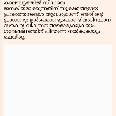
കാലഘട്ടത്തില്‍ സിദ്ധയെ
ജനകീയമാക്കുന്നതിന് സൂക്ഷമങ്ങളായ
പ്രവര്‍ത്തനങ്ങള്‍ ആവശ്യമാണ്. അതിന്റെ
പ്രാധാന്യം ഉള്‍ക്കൊണ്ടുകൊണ്ട് അടിസ്ഥാന
സൗകര്യ വികസനങ്ങളൊരുക്കുകയും
ഗവേഷണത്തിന് പിന്തുണ നല്‍കുകയും
ചെയ്തു.