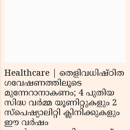
Healthcare | തെളിവധിഷ്ഠിത
ഗവേഷണത്തിലൂടെ
മുന്നേറാനാകണം; 4 പുതിയ
സിദ്ധ വര്‍മ്മ യൂണിറ്റുകളും 2
സ്പെഷ്യാലിറ്റി ക്ലിനിക്കുകളും
ഈ വര്‍ഷം