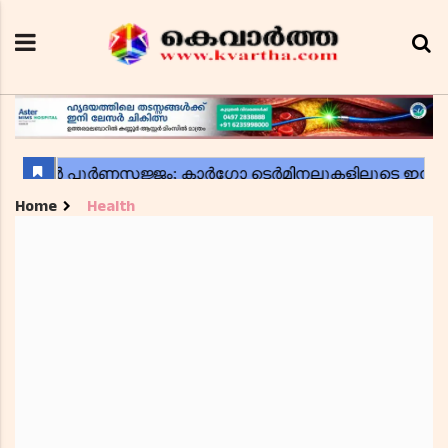
Home
Health