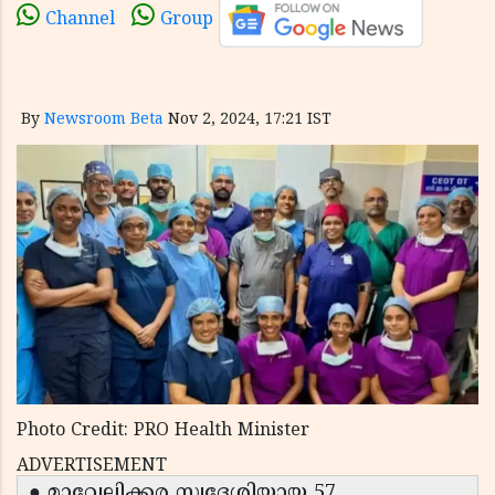
Channel
Group
By
Newsroom Beta
Nov 2, 2024, 17:21 IST
Photo Credit: PRO Health Minister
ADVERTISEMENT
● മാവേലിക്കര സ്വദേശിയായ 57