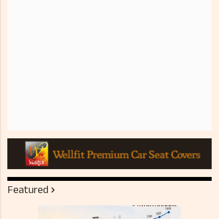
Featured