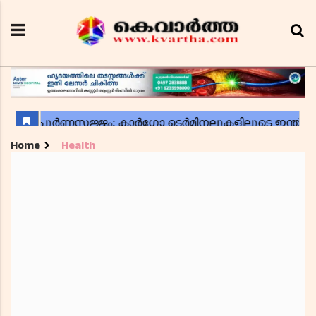
Home
Health