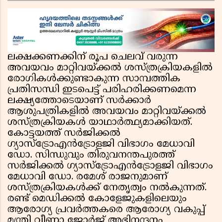
ഇന്ത്യൻ റെയിൽവേയുടെ ചരക്ക് ഗതാഗതത്തിൽ
വൻ കുതിപ്പ്
ലക്ഷക്കണക്കിന് രൂപ ചെലവ് വരുന്ന
അവയവം മാറ്റിവയ്ക്കല്‍ ശസ്ത്രക്രിയകളില്‍
രോഗികള്‍ക്കുണ്ടാകുന്ന സാമ്പത്തിക
പ്രതിസന്ധി ഇടപെട്ട് പരിഹരിക്കണമെന്ന
ലക്ഷ്യത്തോടെയാണ് സര്‍ക്കാര്‍
ആശുപത്രികളില്‍ അവയവം മാറ്റിവയ്ക്കല്‍
ശസ്ത്രക്രിയകള്‍ യാഥാര്‍ത്ഥ്യമാക്കിയത്.
കോട്ടയത്ത് സര്‍ജിക്കല്‍
ഗ്യാസ്ട്രോഎന്‍ട്രോളജി വിഭാഗം മേധാവി
ഡോ. സിന്ധുവും തിരുവനന്തപുരത്ത്
സര്‍ജിക്കല്‍ ഗ്യാസ്ട്രോഎന്‍ട്രോളജി വിഭാഗം
മേധാവി ഡോ. രമേശ് രാജനുമാണ്
ശസ്ത്രക്രിയകള്‍ക്ക് നേതൃത്വം നല്‍കുന്നത്.
രണ്ട് മെഡിക്കല്‍ കോളേജുകളിലെയും
ആരോഗ്യ പ്രവര്‍ത്തകരെ ആരോഗ്യ വകുപ്പ്
മന്ത്രി വീണാ ജോര്‍ജ് അഭിനന്ദനം