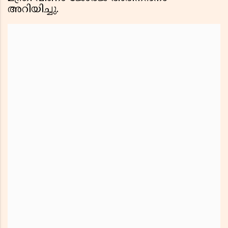
അറിയിച്ചു.