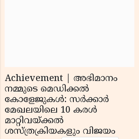
Achievement | അഭിമാനം
നമ്മുടെ മെഡിക്കല്‍
കോളേജുകള്‍: സര്‍ക്കാര്‍
മേഖലയിലെ 10 കരള്‍
മാറ്റിവയ്ക്കല്‍
ശസ്ത്രക്രിയകളും വിജയം