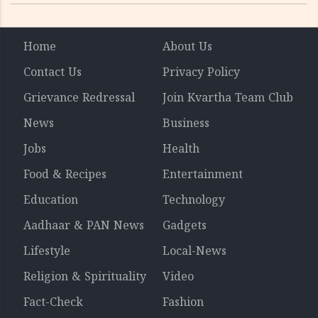
Home
About Us
Contact Us
Privacy Policy
Grievance Redressal
Join Kvartha Team Club
News
Business
Jobs
Health
Food & Recipes
Entertainment
Education
Technology
Aadhaar & PAN News
Gadgets
Lifestyle
Local-News
Religion & Spirituality
Video
Fact-Check
Fashion