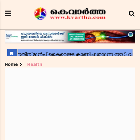
Home
Health