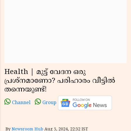
Health | മുട്ട് വേദന ഒരു
പ്രശ്നമാണോ? പരിഹാരം വീട്ടിൽ
തന്നെയുണ്ട്!
Channel
Group
By
Newsroom Hub
Aug 5, 2024, 22:32 IST