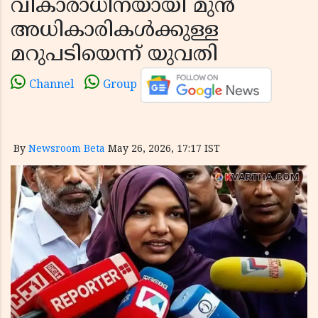
വികാരാധീനയായി മുൻ
അധികാരികൾക്കുള്ള
മറുപടിയെന്ന് യുവതി
Channel
Group
By
Newsroom Beta
May 26, 2026, 17:17 IST