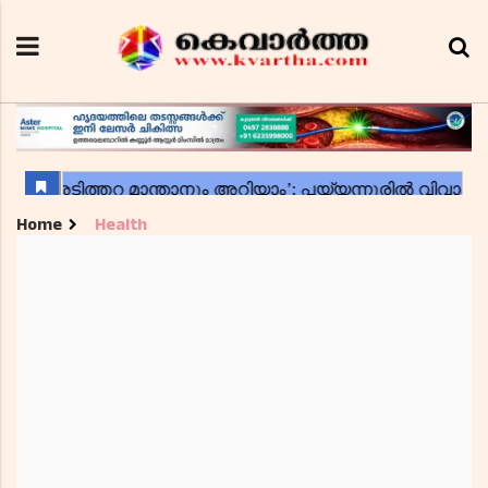
Home
Health