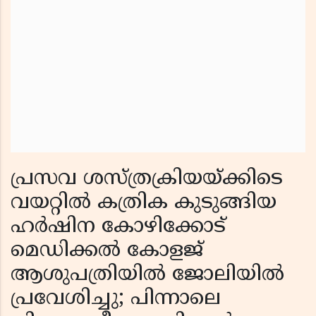
പ്രസവ ശസ്ത്രക്രിയയ്ക്കിടെ
വയറ്റിൽ കത്രിക കുടുങ്ങിയ
ഹർഷിന കോഴിക്കോട്
മെഡിക്കൽ കോളജ്
ആശുപത്രിയിൽ ജോലിയിൽ
പ്രവേശിച്ചു; പിന്നാലെ