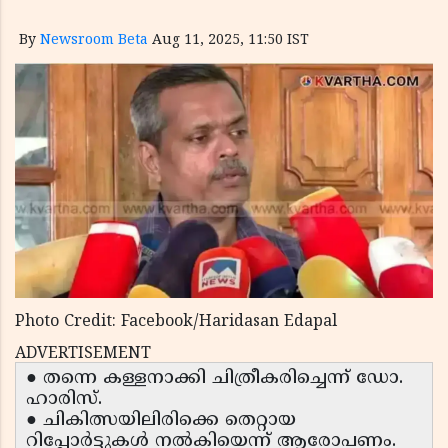
By
Newsroom Beta
Aug 11, 2025, 11:50 IST
Photo Credit: Facebook/Haridasan Edapal
ADVERTISEMENT
● തന്നെ കള്ളനാക്കി ചിത്രീകരിച്ചെന്ന് ഡോ.
ഹാരിസ്.
● ചികിത്സയിലിരിക്കെ തെറ്റായ
റിപ്പോർട്ടുകൾ നൽകിയെന്ന് ആരോപണം.