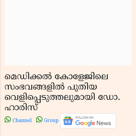
മെഡിക്കൽ കോളേജിലെ
സംഭവങ്ങളിൽ പുതിയ
വെളിപ്പെടുത്തലുമായി ഡോ.
ഹാരിസ്
Channel
Group