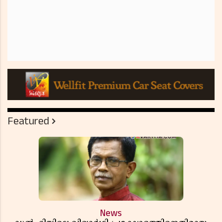
Featured
News