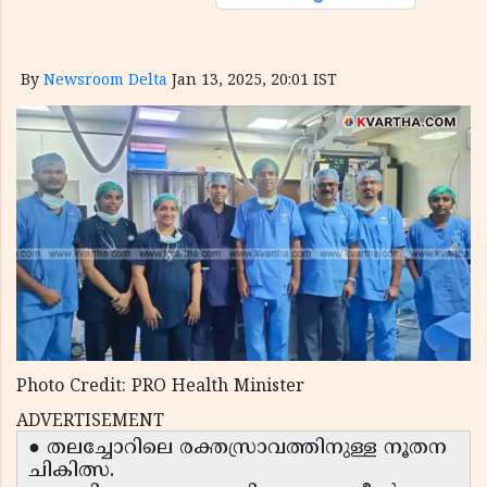
By
Newsroom Delta
Jan 13, 2025, 20:01 IST
Photo Credit: PRO Health Minister
ADVERTISEMENT
● തലച്ചോറിലെ രക്തസ്രാവത്തിനുള്ള നൂതന
ചികിത്സ.