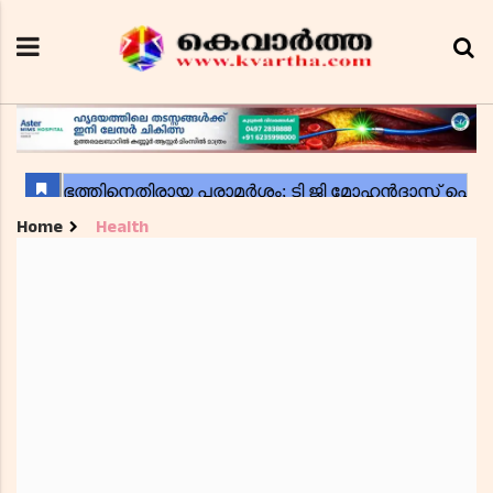
Home
Health