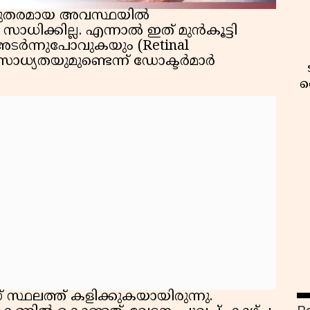
രുതരമായ അവസ്ഥയില്‍
ധിക്കില്ല. എന്നാല്‍ ഇത് മുന്‍കൂട്ടി
ിന അടര്‍ന്നുപോവുകയും (Retinal
സാധ്യതയുമുണ്ടെന്ന് ഡോക്ടര്‍മാര്‍
വ
വ
് സ്ഥലത്ത് കളിക്കുകയായിരുന്നു.