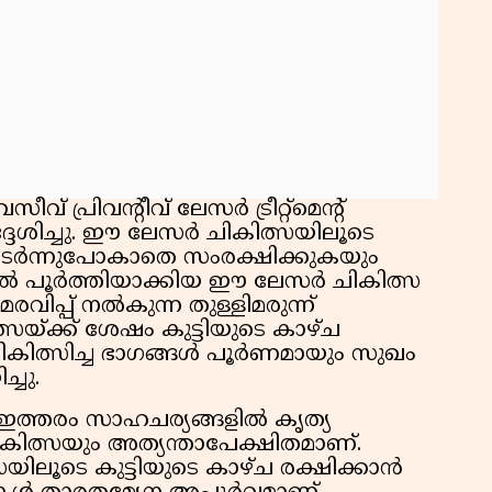
 പ്രിവന്റീവ് ലേസര്‍ ട്രീറ്റ്‌മെന്റ്
‍ദ്ദേശിച്ചു. ഈ ലേസര്‍ ചികിത്സയിലൂടെ
 അടര്‍ന്നുപോകാതെ സംരക്ഷിക്കുകയും
ളില്‍ പൂര്‍ത്തിയാക്കിയ ഈ ലേസര്‍ ചികിത്സ
രവിപ്പ് നല്‍കുന്ന തുള്ളിമരുന്ന്
സയ്ക്ക് ശേഷം കുട്ടിയുടെ കാഴ്ച
 ചികിത്സിച്ച ഭാഗങ്ങള്‍ പൂര്‍ണമായും സുഖം
ച്ചു.
ഇത്തരം സാഹചര്യങ്ങളില്‍ കൃത്യ
ിത്സയും അത്യന്താപേക്ഷിതമാണ്.
ലൂടെ കുട്ടിയുടെ കാഴ്ച രക്ഷിക്കാന്‍