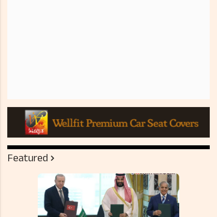
Featured