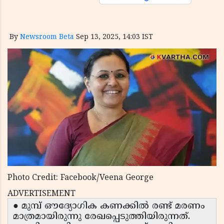
By
Newsroom Beta
Sep 13, 2025, 14:03 IST
Photo Credit: Facebook/Veena George
ADVERTISEMENT
● മുമ്പ് ഔദ്യോഗിക കണക്കിൽ രണ്ട് മരണം
മാത്രമായിരുന്നു രേഖപ്പെടുത്തിയിരുന്നത്.