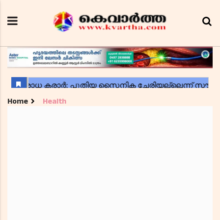
Home
Health