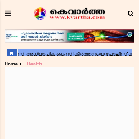
Home
Health