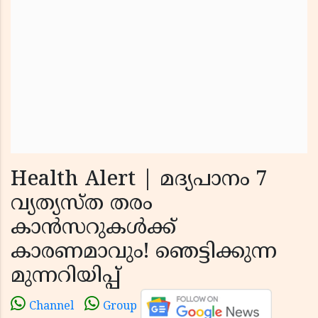
Health Alert | മദ്യപാനം 7
വ്യത്യസ്ത തരം
കാന്‍സറുകള്‍ക്ക്
കാരണമാവും! ഞെട്ടിക്കുന്ന
മുന്നറിയിപ്പ്
Channel
Group