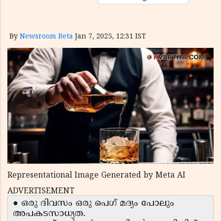
By
Newsroom Beta
Jan 7, 2025, 12:31 IST
Representational Image Generated by Meta AI
ADVERTISEMENT
● ഒരു ദിവസം ഒരു പെഗ് മദ്യം പോലും
അപകടസാധ്യത.