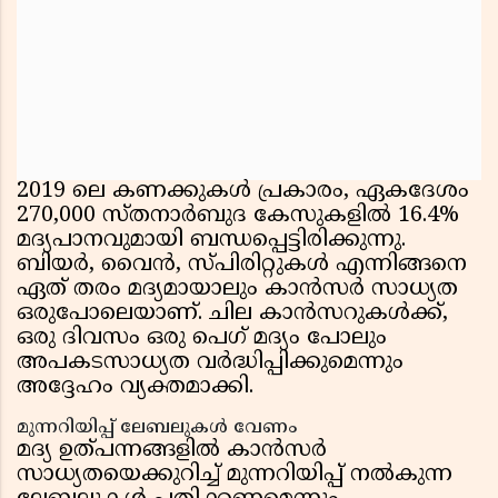
2019 ലെ കണക്കുകള്‍ പ്രകാരം, ഏകദേശം
270,000 സ്തനാര്‍ബുദ കേസുകളില്‍ 16.4%
മദ്യപാനവുമായി ബന്ധപ്പെട്ടിരിക്കുന്നു.
ബിയര്‍, വൈന്‍, സ്പിരിറ്റുകള്‍ എന്നിങ്ങനെ
ഏത് തരം മദ്യമായാലും കാന്‍സര്‍ സാധ്യത
ഒരുപോലെയാണ്. ചില കാന്‍സറുകള്‍ക്ക്,
ഒരു ദിവസം ഒരു പെഗ് മദ്യം പോലും
അപകടസാധ്യത വര്‍ദ്ധിപ്പിക്കുമെന്നും
അദ്ദേഹം വ്യക്തമാക്കി.
മുന്നറിയിപ്പ് ലേബലുകള്‍ വേണം
മദ്യ ഉത്പന്നങ്ങളില്‍ കാന്‍സര്‍
സാധ്യതയെക്കുറിച്ച് മുന്നറിയിപ്പ് നല്‍കുന്ന