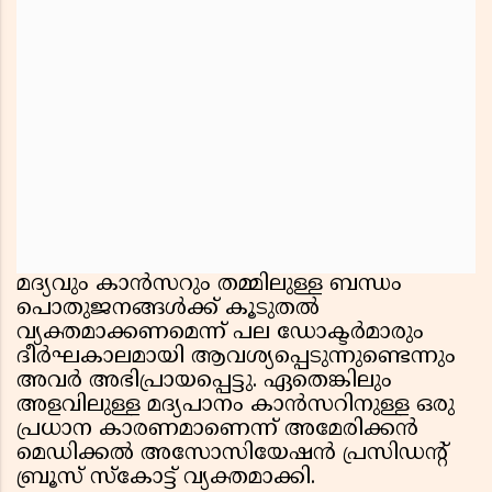
മദ്യവും കാന്‍സറും തമ്മിലുള്ള ബന്ധം
പൊതുജനങ്ങള്‍ക്ക് കൂടുതല്‍
വ്യക്തമാക്കണമെന്ന് പല ഡോക്ടര്‍മാരും
ദീര്‍ഘകാലമായി ആവശ്യപ്പെടുന്നുണ്ടെന്നും
അവര്‍ അഭിപ്രായപ്പെട്ടു. ഏതെങ്കിലും
അളവിലുള്ള മദ്യപാനം കാന്‍സറിനുള്ള ഒരു
പ്രധാന കാരണമാണെന്ന് അമേരിക്കന്‍
മെഡിക്കല്‍ അസോസിയേഷന്‍ പ്രസിഡന്റ്
ബ്രൂസ് സ്‌കോട്ട് വ്യക്തമാക്കി.