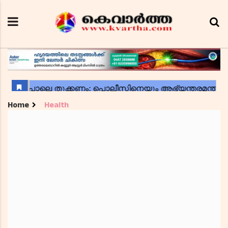
Home
Health