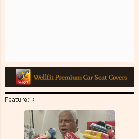
Featured