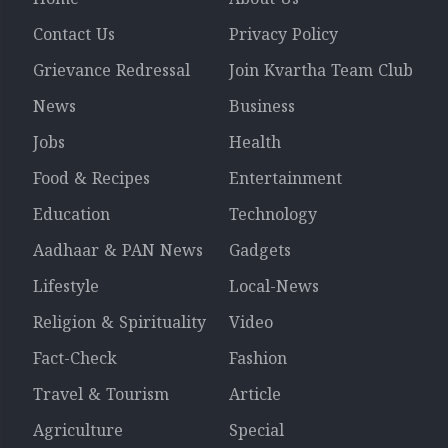
Contact Us
Privacy Policy
Grievance Redressal
Join Kvartha Team Club
News
Business
Jobs
Health
Food & Recipes
Entertainment
Education
Technology
Aadhaar & PAN News
Gadgets
Lifestyle
Local-News
Religion & Spirituality
Video
Fact-Check
Fashion
Travel & Tourism
Article
Agriculture
Special