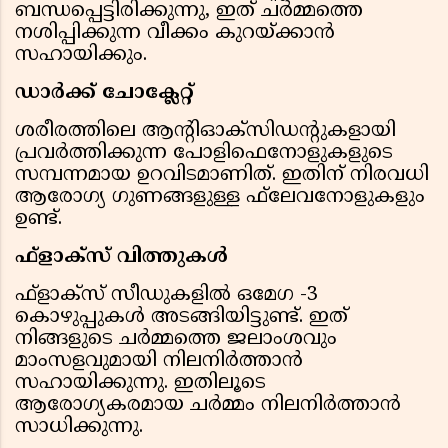
ബന്ധപ്പെട്ടിരിക്കുന്നു, ഇത് ചര്‍മ്മത്തെ
നശിപ്പിക്കുന്ന വീക്കം കുറയ്ക്കാന്‍
സഹായിക്കും.
ഡാര്‍ക്ക് ചോക്ലേറ്റ്
ശരീരത്തിലെ ആന്റിഓക്സിഡന്റുകളായി
പ്രവര്‍ത്തിക്കുന്ന പോളിഫെനോളുകളുടെ
സമ്പന്നമായ ഉറവിടമാണിത്. ഇതിന് നിരവധി
ആരോഗ്യ ഗുണങ്ങളുള്ള ഫ്‌ലേവനോളുകളും
ഉണ്ട്.
ഫ്‌ളാക്‌സ് വിത്തുകള്‍
ഫ്‌ളാക്‌സ് സീഡുകളില്‍ ഒമേഗ -3
കൊഴുപ്പുകള്‍ അടങ്ങിയിട്ടുണ്ട്. ഇത്
നിങ്ങളുടെ ചര്‍മ്മത്തെ ജലാംശവും
മാംസളവുമായി നിലനിര്‍ത്താന്‍
സഹായിക്കുന്നു. ഇതിലൂടെ
ആരോഗ്യകരമായ ചര്‍മ്മം നിലനിര്‍ത്താന്‍
സാധിക്കുന്നു.