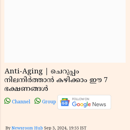
Anti-Aging | ചെറുപ്പം
നിലനിർത്താൻ കഴിക്കാം ഈ 7
ഭക്ഷണങ്ങള്‍
Channel
Group
By
Newsroom Hub
Sep 3, 2024, 19:55 IST