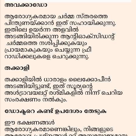
അവക്കാഡോ
ആരോഗ്യകരമായ ചര്‍മ്മ സ്തരത്തെ
പിന്തുണയ്ക്കാന്‍ ഇത് സഹായിക്കുന്നു.
ഇതിലെ ഉയര്‍ന്ന അളവില്‍
അടങ്ങിയിരിക്കുന്ന ആന്റിഓക്സിഡന്റ്
ചര്‍മ്മത്തെ നശിപ്പിക്കുകയും
പ്രായമാകുകയും ചെയ്യുന്ന ഫ്രീ
റാഡിക്കലുകളെ ചെറുക്കുന്നു.
തക്കാളി
തക്കാളിയില്‍ ധാരാളം ലൈക്കോപീന്‍
അടങ്ങിയിട്ടുണ്ട്, ഇത് സൂര്യന്റെ
അള്‍ട്രാവയലറ്റ് രശ്മികളില്‍ നിന്ന് ചെറിയ
സംരക്ഷണം നല്‍കും.
ഡോക്ടറെ കണ്ട് ഉപദേശം തേടുക
ഈ ഭക്ഷണങ്ങൾ
ആരോഗ്യകരമാണെങ്കിലും, നിങ്ങളുടെ