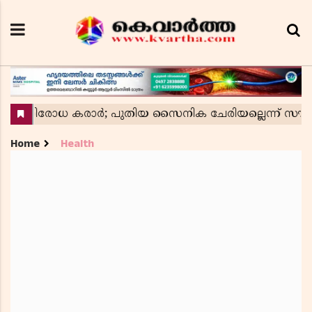
Home
Health