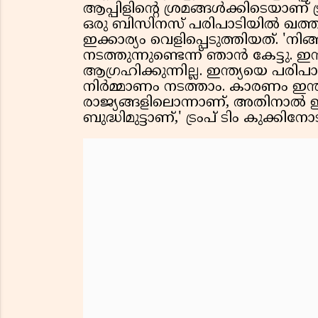
ആപ്പിളിൻ്റെ ശ്രമങ്ങൾക്കിടെയാണ
ഒരു ബിസിനസ് പരിപാടിയിൽ ഖത്ത
ഇക്കാര്യം വെളിപ്പെടുത്തിയത്. 'നി
നടത്തുന്നുണ്ടെന്ന് ഞാൻ കേട്ടു.
ആഗ്രഹിക്കുന്നില്ല. ഇന്ത്യയെ പരി
നിർമ്മാണം നടത്താം. കാരണം ഇന്ത
രാജ്യങ്ങളിലൊന്നാണ്, അതിനാൽ 
ബുദ്ധിമുട്ടാണ്,' ട്രംപ് ടിം കുക്ക