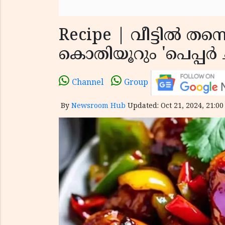
Recipe | വീട്ടിൽ തന്ന
കൊതിയൂറും 'പെപ്പർ ച
Channel
Group
By
Newsroom Hub
Updated: Oct 21, 2024, 21:00