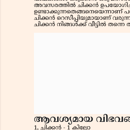
അവസരത്തിൽ ചിക്കൻ ഉപയോഗിച്ച്
ഉണ്ടാക്കുന്നതെങ്ങനെയെന്നാണ് പരി
ചിക്കൻ റെസീപ്പിയുമായാണ് വരുന്ന
ചിക്കൻ നിങ്ങൾക്ക് വീട്ടിൽ തന്നെ
ആവശ്യമായ വിഭവങ
1, ചിക്കൻ - 1 കിലോ