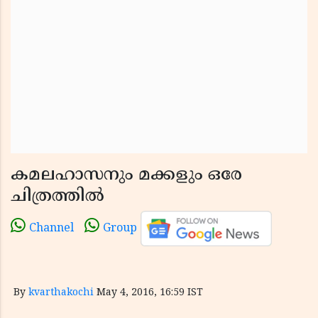
കമലഹാസനും മക്കളും ഒരേ
ചിത്രത്തില്‍
Channel
Group
By
kvarthakochi
May 4, 2016, 16:59 IST