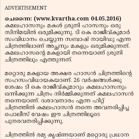
ADVERTISEMENT
ചെന്നൈ: (www.kvartha.com 04.05.2016)
കമലഹാസനും മകള്‍ ശ്രുതി ഹാസനും ഒരു
സിനിമയില്‍ ഒരുമിക്കുന്നു. ടി കെ രാജീവ്കുമാര്‍
സംവിധാനം ചെയ്യുന്ന സബാഷ് നായിഡു എന്ന
ചിത്രത്തിലാണ് അച്ഛനും മകളും ഒരുമിക്കുന്നത്.
കമലഹാസന്റെ മകളായി തന്നെയാണ് ശ്രുതി
ചിത്രത്തിലും എത്തുന്നത്.
മറ്റൊരു മകളായ അക്ഷര ഹാസന്‍ ചിത്രത്തിന്റെ
സഹസംവിധായകയാണ്. 26 വര്‍ഷങ്ങള്‍ക്കു
ശേഷം ടി കെ രാജീവ്കുമാറും കമലഹാസനും
ഒന്നിക്കുന്ന ചിത്രം നിര്‍മ്മിക്കുന്നത് കമലഹാസന്‍
തന്നെയാണ്. ദശാവതാരം എന്ന ഹിറ്റ്
ചിത്രത്തില്‍ കമലഹാസന്‍ തന്നെ അവതരിപ്പിച്ച
പൊലീസ് വേഷം ഈ ചിത്രത്തിലൂടെ
പുനരവതരിപ്പിക്കുന്നു.
ചിത്രത്തില്‍ രമ്യ കൃഷ്ണയാണ് മറ്റൊരു പ്രധാന