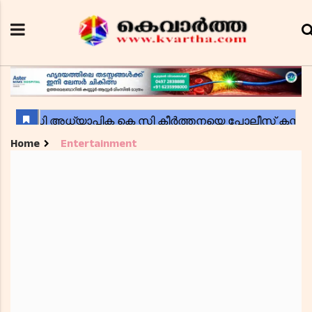
Home
Entertainment