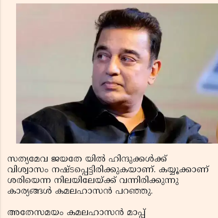
സത്യമേവ ജയതേ യില്‍ ഹിന്ദുക്കള്‍ക്ക്
വിശ്വാസം നഷ്ടപ്പെട്ടിരിക്കുകയാണ്. കയ്യൂക്കാണ്
ശരിയെന്ന നിലയിലേയ്ക്ക് വന്നിരിക്കുന്നു
കാര്യങ്ങള്‍ കമലഹാസന്‍ പറഞ്ഞു.
അതേസമയം കമലഹാസന്‍ മാപ്പ്