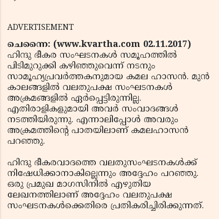
ADVERTISEMENT
ചെന്നൈ: (www.kvartha.com 02.11.2017)
ഹിന്ദു ഭീകര സംഘടനകള്‍ സമൂഹത്തില്‍
പിടിമുറുക്കി കഴിഞ്ഞുവെന്ന് നടനും
സാമൂഹ്യപ്രവര്‍ത്തകനുമായ കമല ഹാസന്‍. മുന്‍
കാലങ്ങളില്‍ വലതുപക്ഷ സംഘടനകള്‍
അക്രമങ്ങളില്‍ ഏര്‍പ്പെട്ടിരുന്നില്ല.
എതിരാളികളുമായി അവര്‍ സംവാദങ്ങള്‍
നടത്തിയിരുന്നു. എന്നാലിപ്പോള്‍ അവരും
അക്രമത്തിന്റെ പാതയിലാണ് കമലഹാസന്‍
പറഞ്ഞു.
ഹിന്ദു ഭീകരവാദത്തെ വലതുസംഘടനകള്‍ക്ക്
നിഷേധിക്കാനാകില്ലെന്നും അദ്ദേഹം പറഞ്ഞു.
ഒരു പ്രമുഖ മാഗസിനില്‍ എഴുതിയ
ലേഖനത്തിലാണ് അദ്ദേഹം വലതുപക്ഷ
സംഘടനകള്‍ക്കെതിരെ പ്രതികരിച്ചിരിക്കുന്നത്.