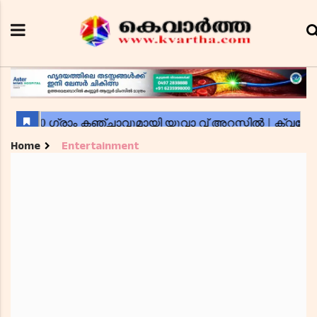
Home
Entertainment