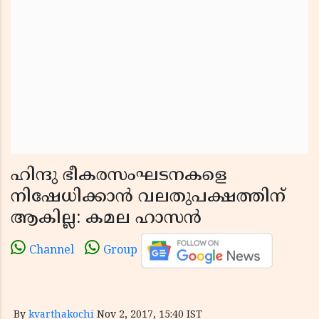
ഹിന്ദു ഭീകരസംഘടനകളെ
നിഷേധിക്കാന്‍ വലതുപക്ഷത്തിന്
ആകില്ല: കമല ഹാസന്‍
Channel
Group
By
kvarthakochi
Nov 2, 2017, 15:40 IST