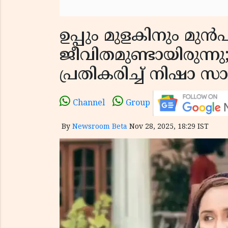
ഉപ്പും മുളകിനും മുൻപ
ജീവിതമുണ്ടായിരുന്നു;
പ്രതികരിച്ച് നിഷാ സാ
Channel
Group
By
Newsroom Beta
Nov 28, 2025, 18:29 IST