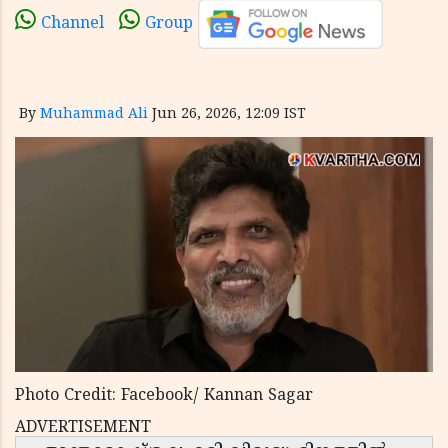
Channel
Group
By
Muhammad Ali
Jun 26, 2026, 12:09 IST
Photo Credit: Facebook/ Kannan Sagar
ADVERTISEMENT