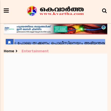
Home
Entertainment