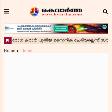
Home
home