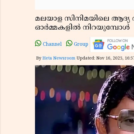
മലയാള സിനിമയിലെ ആദ്
ഓർമ്മകളിൽ നിറയുമ്പോൾ
Channel
Group
By
Heta Newsroom
Updated: Nov 16, 2025, 16:5