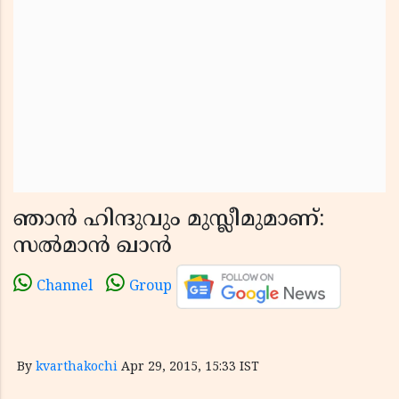
ഞാന്‍ ഹിന്ദുവും മുസ്ലീമുമാണ്:
സല്‍മാന്‍ ഖാന്‍
Channel
Group
By
kvarthakochi
Apr 29, 2015, 15:33 IST