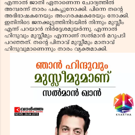
എന്നാല്‍ ജാതി ഏതാണെന്ന ചോദ്യത്തില്‍
അമ്പരന്ന് താരം പകച്ചുനോക്കി. പിന്നെ തന്റെ
അഭിഭാഷകനേയും അംഗരക്ഷകരേയും നോക്കി.
ഇതിനിടെ ജനക്കൂട്ടത്തിനിടയില്‍ നിന്നും മുസ്ലീം
എന്ന് പറയാന്‍ നിര്‍ദ്ദേശമുയര്‍ന്നു. എന്നാല്‍
ഹിന്ദുവും മുസ്ലീമും എന്നാണ് സല്‍മാന്‍ മറുപടി
പറഞ്ഞത്. തന്റെ പിതാവ് മുസ്ലീമും മാതാവ്
ഹിന്ദുവുമാണെന്നും താരം വ്യക്തമാക്കി.