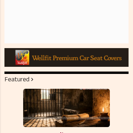
Featured