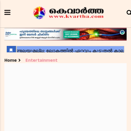
Home
Entertainment