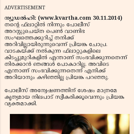
ADVERTISEMENT
ന്യൂഡല്‍ഹി: (www.kvartha.com 30.11.2014)
തന്റെ ഫ്‌ലാറ്റില്‍ നിന്നും പോലീസ്
അറസ്റ്റുചെയ്ത പെണ്‍ വാണിഭ
സംഘത്തെക്കുറിച്ച് തനിക്ക്
അറിവില്ലായിരുന്നുവെന്ന് പ്രിയങ്ക ചോപ്ര.
വാടകയ്ക്ക് നല്‍കുന്ന ഫ്‌ലാറ്റുകളിലെ
കിടപ്പുമുറികളില്‍ എന്താണ് സംഭവിക്കുന്നതെന്ന്
തിരക്കാന്‍ ഞങ്ങള്‍ പോകാറില്ല. അവിടെ
എന്താണ് സംഭവിക്കുന്നതെന്ന് എനിക്ക്
അറിയാനും കഴിഞ്ഞില്ല പ്രിയങ്ക പറഞ്ഞു.
പോലീസ് അന്വേഷണത്തിന് ശേഷം മാത്രമേ
കൃത്യമായ നിലപാട് സ്വീകരിക്കൂവെന്നും പ്രിയങ്ക
വ്യക്തമാക്കി.