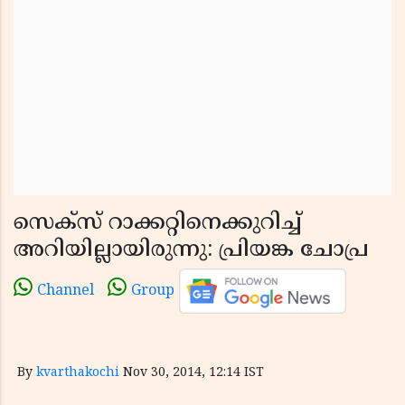
സെക്‌സ് റാക്കറ്റിനെക്കുറിച്ച്
അറിയില്ലായിരുന്നു: പ്രിയങ്ക ചോപ്ര
Channel
Group
By
kvarthakochi
Nov 30, 2014, 12:14 IST