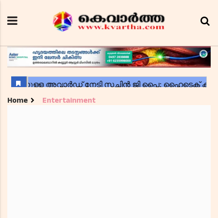
Home
Entertainment